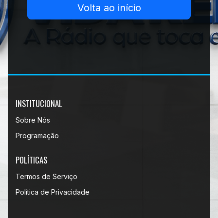
Volta ao início
INSTITUCIONAL
Sobre Nós
Programação
POLÍTICAS
Termos de Serviço
Política de Privacidade