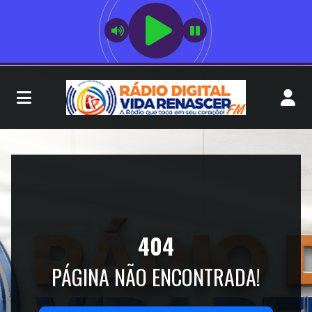
404
PÁGINA NÃO ENCONTRADA!