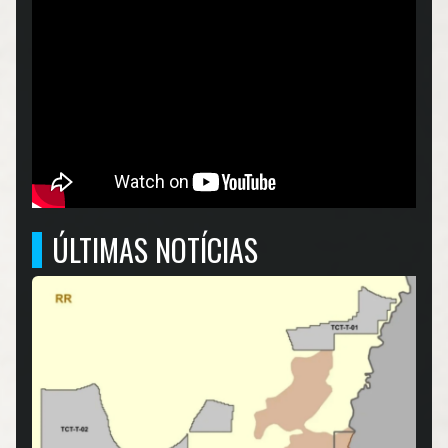
ÚLTIMAS NOTÍCIAS