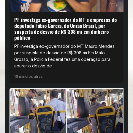
PF investiga ex-governador do MT e empresas do
deputado Fábio Garcia, do União Brasil, por
suspeita de desvio de R$ 308 mi em dinheiro
público
PF investiga ex-governador do MT Mauro Mendes
por suspeita de desvio de R$ 308 mi Em Mato
Grosso, a Polícia Federal fez uma operação para
apurar o desvio de
16 minutos atrás