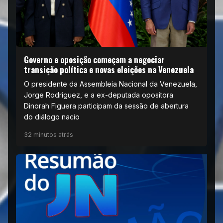
Governo e oposição começam a negociar
transição política e novas eleições na Venezuela
O presidente da Assembleia Nacional da Venezuela,
Jorge Rodriguez, e a ex-deputada opositora
Dinorah Figuera participam da sessão de abertura
do diálogo nacio
32 minutos atrás