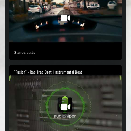
3 anos atrás
"Fusion" - Rap Trap Beat | Instrumental Beat