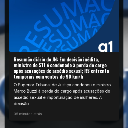
Resumão diário do JN: Em decisão inédita,
ministro do STJ é condenado à perda do cargo
após acusações de assédio sexual; RS enfrenta
temporais com ventos de 90 km/h
O Superior Tribunal de Justiça condenou o ministro
Marco Buzzi à perda do cargo após acusações de
assédio sexual e importunação de mulheres. A
decisão
35 minutos atrás