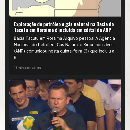
Exploração de petróleo e gás natural na Bacia do
Tacutu em Roraima é incluída em edital da ANP
Bacia Tacutu em Roraima Arquivo pessoal A Agência
Nacional do Petróleo, Gás Natural e Biocombustíveis
(ANP) comunicou nesta quinta-feira (6) que incluiu a
B
11 minutos atrás