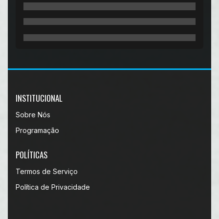
INSTITUCIONAL
Sobre Nós
Programação
POLÍTICAS
Termos de Serviço
Política de Privacidade