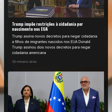
Trump impõe restrições à cidadania por
nascimento nos EUA
Trump assina novos decretos para negar cidadania
a filhos de imigrantes nascidos nos EUA Donald
Trump assinou dois novos decretos para negar
cidadania americana
30 minutos atrás