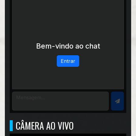
Bem-vindo ao chat
Entrar
CÂMERA AO VIVO