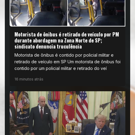
Motorista de ônibus é retirado de veículo por PM
durante abordagem na Zona Norte de SP;
sindicato denuncia truculência
Motorista de ônibus é contido por policial militar e
retirado de veículo em SP Um motorista de ônibus foi
contido por um policial militar e retirado do veí
16 minutos atrás